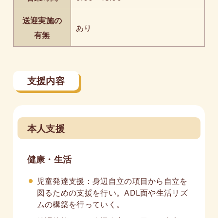
送迎実施の
あり
有無
支援内容
本人支援
健康・生活
児童発達支援：身辺自立の項目から自立を
図るための支援を行い。ADL面や生活リズ
ムの構築を行っていく。