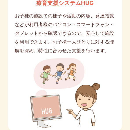
療育支援システムHUG
お子様の施設での様子や活動の内容、発達指数
などが利用者様のパソコン・スマートフォン・
タブレットから確認できるので、安心して施設
を利用できます。お子様一人ひとりに対する理
解を深め、特性に合わせた支援を行います。