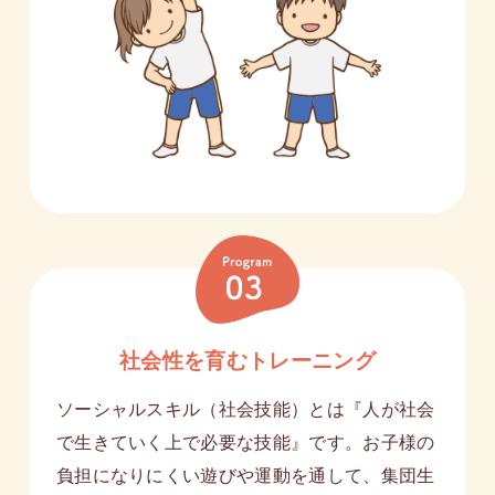
社会性を育むトレーニング
ソーシャルスキル（社会技能）とは『人が社会
で生きていく上で必要な技能』です。お子様の
負担になりにくい遊びや運動を通して、集団生