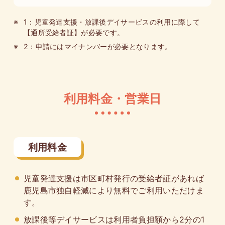
1：児童発達支援・放課後デイサービスの利用に際して
【通所受給者証】が必要です。
2：申請にはマイナンバーが必要となります。
利用料金・営業日
利用料金
児童発達支援は市区町村発行の受給者証があれば
鹿児島市独自軽減により無料でご利用いただけま
す。
放課後等デイサービスは利用者負担額から2分の1