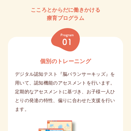
こころとからだに働きかける
療育プログラム
個別のトレーニング
デジタル認知テスト『脳バランサーキッズ』を
用いて、認知機能のアセスメントを行います。
定期的なアセスメントに基づき、お子様一人ひ
とりの発達の特性、偏りに合わせた支援を行い
ます。