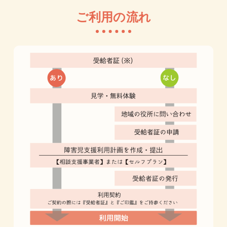
ご利用の流れ