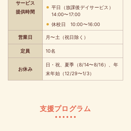
サービス
平日（放課後デイサービス）
提供時間
14:00〜17:00
休校日 10:00〜16:00
営業日
月〜土（祝日除く）
定員
10名
日・祝、夏季（8/14〜8/16）、年
お休み
末年始（12/29〜1/3）
支援プログラム