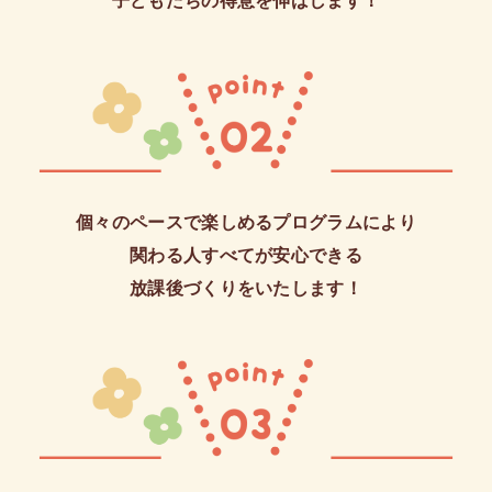
子どもたちの得意を伸ばします！
個々のペースで楽しめるプログラムにより
関わる人すべてが安心できる
放課後づくりをいたします！