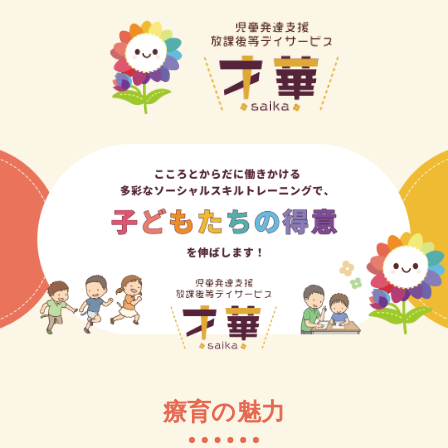
療育の魅力