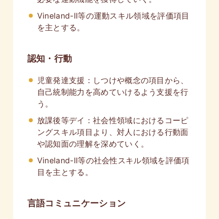
Vineland-II等の運動スキル領域を評価項目
を主とする。
認知・行動
児童発達支援：しつけや概念の項目から、
自己統制能力を高めていけるよう支援を行
う。
放課後等デイ：社会性領域におけるコーピ
ングスキル項目より、対人における行動面
や認知面の理解を深めていく。
Vineland-II等の社会性スキル領域を評価項
目を主とする。
言語コミュニケーション