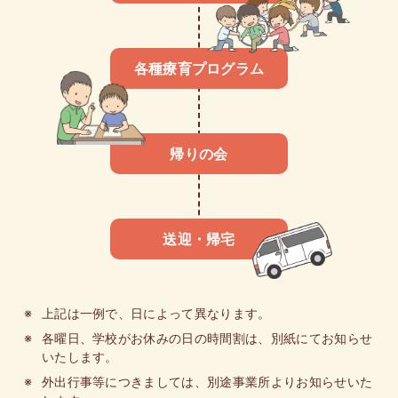
各種療育プログラム
帰りの会
送迎・帰宅
上記は一例で、日によって異なります。
各曜日、学校がお休みの日の時間割は、別紙にてお知らせ
いたします。
外出行事等につきましては、別途事業所よりお知らせいた