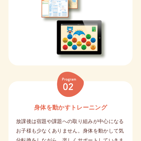
身体を動かすトレーニング
放課後は宿題や課題への取り組みが中心になる
お子様も少なくありません。身体を動かして気
分転換をしながら、楽しくサポートしていきま