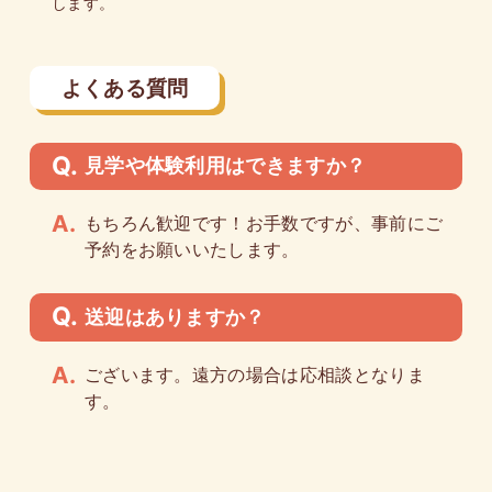
します。
よくある質問
見学や体験利用はできますか？
もちろん歓迎です！お手数ですが、事前にご
予約をお願いいたします。
送迎はありますか？
ございます。遠方の場合は応相談となりま
す。