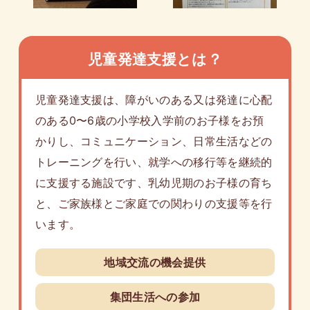
児童発達支援とは？
児童発達支援は、障がいのある又は発達に心配
のある0〜6歳の小学校入学前のお子様をお預
かりし、コミュニケーション、日常生活などの
トレーニングを行い、就学への移行等を継続的
に支援する施設です、乳幼児期のお子様の育ち
と、ご家族様とご家庭での関わりの支援等を行
います。
地域交流の機会提供
集団生活への参加