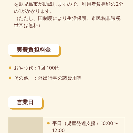
を鹿児島市が助成しますので、利用者負担額の2分
の1がかかります。
（ただし、国制度により生活保護、市民税非課税
世帯は無料）
実費負担料金
おやつ代：1回 100円
その他 ：外出行事の諸費用等
営業日
平日（児童発達支援）10:00〜
12:00