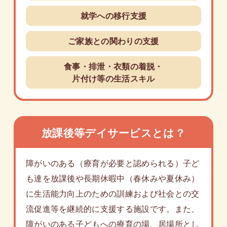
就学への移行支援
ご家族との関わりの支援
食事・排泄・衣類の着脱・
片付け等の生活スキル
放課後等デイサービスとは？
障がいのある（療育が必要と認められる）子ど
も達を放課後や長期休暇中（春休みや夏休み）
に生活能力向上のための訓練および社会との交
流促進等を継続的に支援する施設です。また、
障がいのある子どもへの療育の場、居場所とし