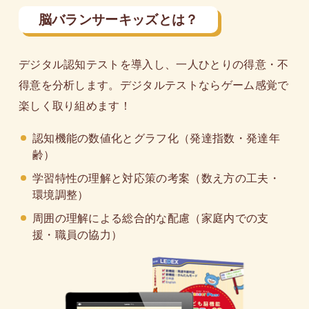
脳バランサーキッズとは？
デジタル認知テストを導入し、一人ひとりの得意・不
得意を分析します。デジタルテストならゲーム感覚で
楽しく取り組めます！
認知機能の数値化とグラフ化（発達指数・発達年
齢）
学習特性の理解と対応策の考案（数え方の工夫・
環境調整）
周囲の理解による総合的な配慮（家庭内での支
援・職員の協力）