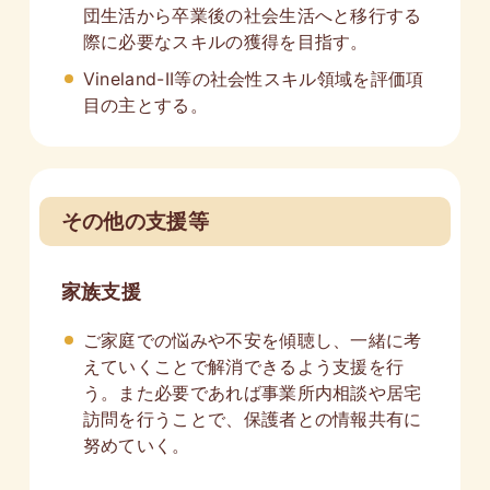
団生活から卒業後の社会生活へと移行する
際に必要なスキルの獲得を目指す。
Vineland-II等の社会性スキル領域を評価項
目の主とする。
その他の支援等
家族支援
ご家庭での悩みや不安を傾聴し、一緒に考
えていくことで解消できるよう支援を行
う。また必要であれば事業所内相談や居宅
訪問を行うことで、保護者との情報共有に
努めていく。