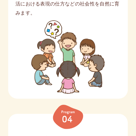
活における表現の仕方などの社会性を自然に育
みます。