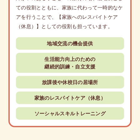
ての役割とともに、家族に代わって一時的なケ
アを行うことで、【家族へのレスパイトケア
（休息）】としての役割も担っています。
地域交流の機会提供
生活能力向上のための
継続的訓練・自立支援
放課後や休校日の居場所
家族のレスパイトケア（休息）
ソーシャルスキルトレーニング